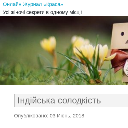
Онлайн Журнал «Краса»
Усі жіночі секрети в одному місці!
Індійська солодкість
Опубліковано: 03 Июнь, 2018