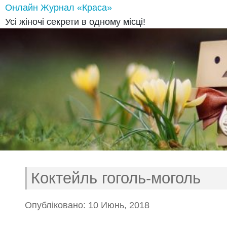
Онлайн Журнал «Краса»
Усі жіночі секрети в одному місці!
Коктейль гоголь-моголь
Опубліковано: 10 Июнь, 2018