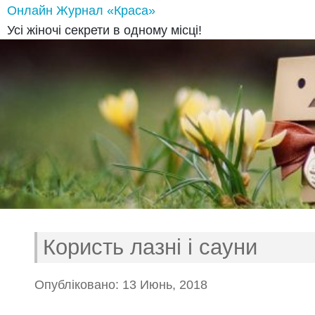
Онлайн Журнал «Краса»
Усі жіночі секрети в одному місці!
Користь лазні і сауни
Опубліковано: 13 Июнь, 2018