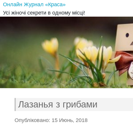
Онлайн Журнал «Краса»
Усі жіночі секрети в одному місці!
Лазанья з грибами
Опубліковано: 15 Июнь, 2018