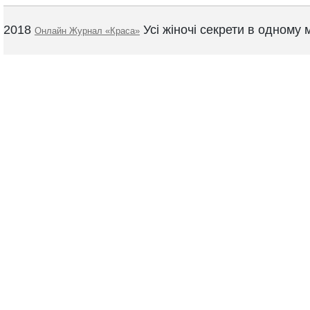
2018
Усі жіночі секрети в одному м
Онлайн Журнал «Краса»