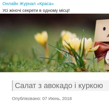
Онлайн Журнал «Краса»
Усі жіночі секрети в одному місці!
Салат з авокадо і куркою
Опубліковано: 07 Июнь, 2018