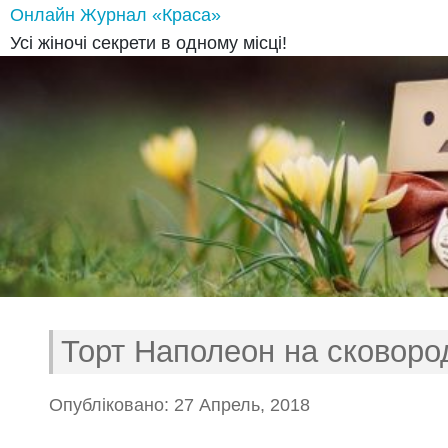
Онлайн Журнал «Краса»
Усі жіночі секрети в одному місці!
Торт Наполеон на сковоро
Опубліковано: 27 Апрель, 2018