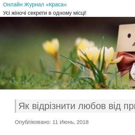
Онлайн Журнал «Краса»
Усі жіночі секрети в одному місці!
Як відрізнити любов від пр
Опубліковано: 11 Июнь, 2018