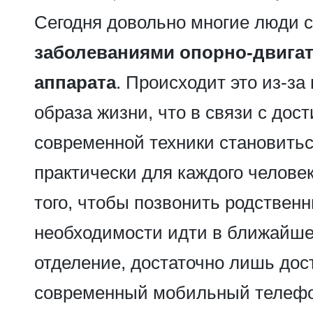
Сегодня довольно многие люди 
заболеваниями опорно-двига
аппарата
. Происходит это из-з
образа жизни, что в связи с до
современной техники становить
практически для каждого человек
того, чтобы позвонить родственн
необходимости идти в ближайше
отделение, достаточно лишь дос
современный мобильный телеф