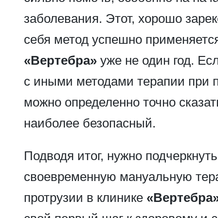
заболевания. Этот, хорошо зар
себя метод успешно применяется
«Вертебра»
уже не один год. Ес
с иными методами терапии при п
можно определенно точно сказать
наиболее безопасный.
Подводя итог, нужно подчеркнуть
своевременную мануальную тер
протрузии в клинике
«Вертебра