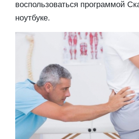
воспользоваться программой Ск
ноутбуке.