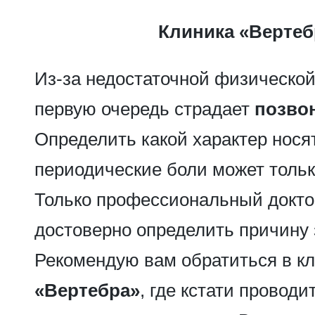
Клиника «Вертеб
Из-за недостаточной физической
первую очередь страдает
позво
Определить какой характер нося
периодические боли может тольк
Только профессиональный докто
достоверно определить причину 
Рекомендую вам обратиться в к
«Вертебра»
, где кстати проводи